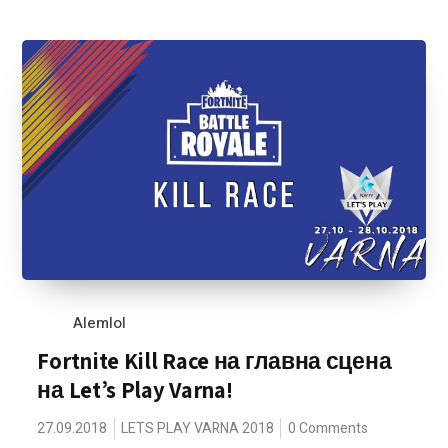
Alemlol
Fortnite Kill Race на главна сцена
на Let’s Play Varna!
27.09.2018
LETS PLAY VARNA 2018
0 Comments