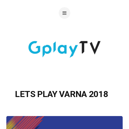
LETS PLAY VARNA 2018