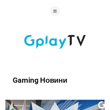
Gaming Новини