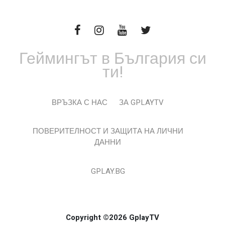
Геймингът в България си
ти!
ВРЪЗКА С НАС
ЗА GPLAYTV
ПОВЕРИТЕЛНОСТ И ЗАЩИТА НА ЛИЧНИ
ДАННИ
GPLAY.BG
Copyright ©2026 GplayTV