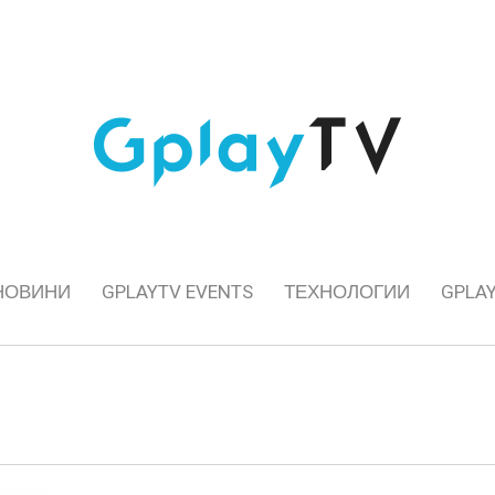
НОВИНИ
GPLAYTV EVENTS
ТЕХНОЛОГИИ
GPLAY