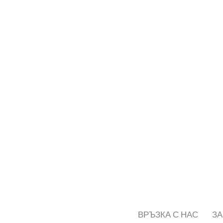
ВРЪЗКА С НАС
ЗА