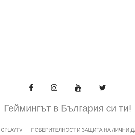
Геймингът в България си ти!
 GPLAYTV
ПОВЕРИТЕЛНОСТ И ЗАЩИТА НА ЛИЧНИ 