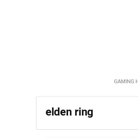
GAMING 
elden ring