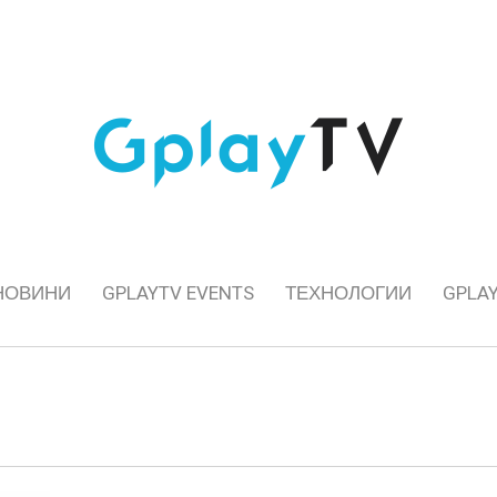
НОВИНИ
GPLAYTV EVENTS
ТЕХНОЛОГИИ
GPLAY