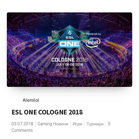
Alemlol
ESL ONE COLOGNE 2018
03.07.2018
Gaming Новини
Игри
Турнири
0
Comments