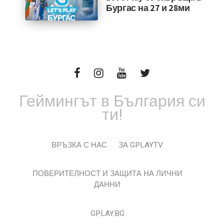
Бургас на 27 и 28ми
Геймингът в България си
ти!
ВРЪЗКА С НАС
ЗА GPLAYTV
ПОВЕРИТЕЛНОСТ И ЗАЩИТА НА ЛИЧНИ
ДАННИ
GPLAY.BG