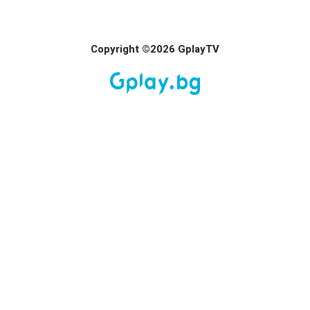
Copyright ©2026 GplayTV