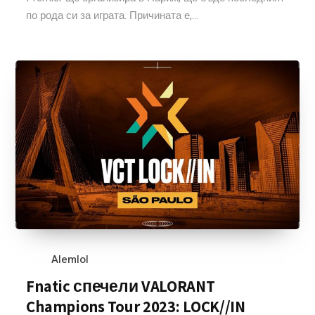
по рода си за играта. Причината е,...
Alemlol
Fnatic спечели VALORANT
Champions Tour 2023: LOCK//IN