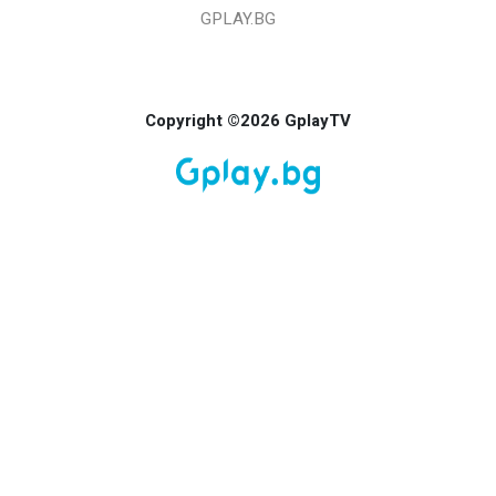
GPLAY.BG
Copyright ©2026 GplayTV