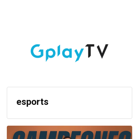
esports