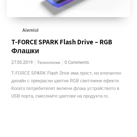
Alemlol
T-FORCE SPARK Flash Drive – RGB
Флашки
27.05.2019
Технологии
0 Comments
T-FORCE SPARK Flash Drive има прост, но елегантен
дизайн с прекрасни цветни RGB светлинни ефекти.
Когато потребителят включи флаш устройството в
USB порта, смесените цветове на продукта го...