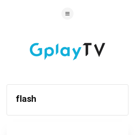
flash