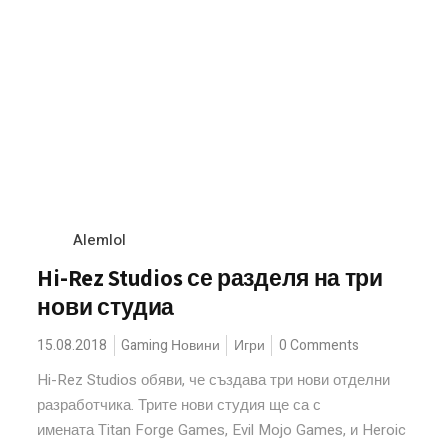
Alemlol
Hi-Rez Studios се разделя на три
нови студиа
15.08.2018
Gaming Новини
Игри
0 Comments
Hi-Rez Studios обяви, че създава три нови отделни
разработчика. Трите нови студия ще са с
имената Titan Forge Games, Evil Mojo Games, и Heroic