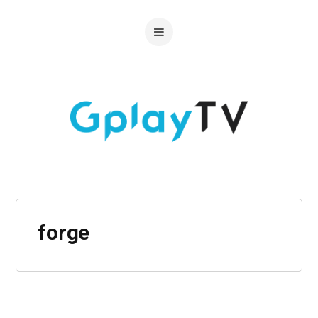
forge