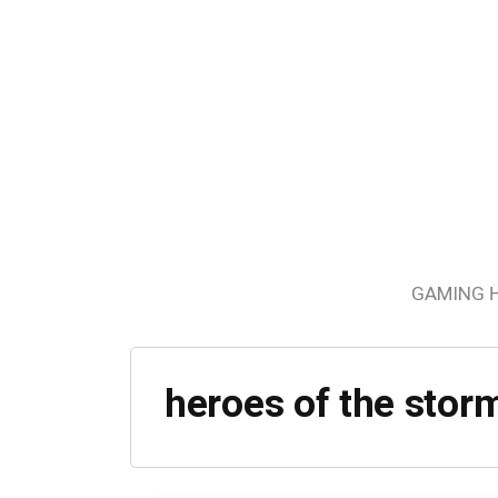
GAMING 
heroes of the stor