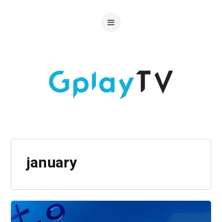
january