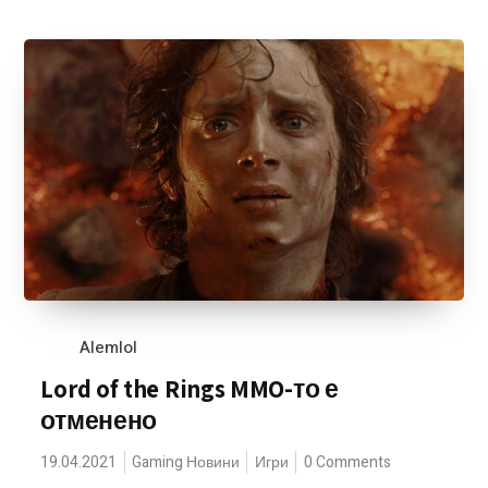
Alemlol
Lord of the Rings MMO-то е
отменено
19.04.2021
Gaming Новини
Игри
0 Comments