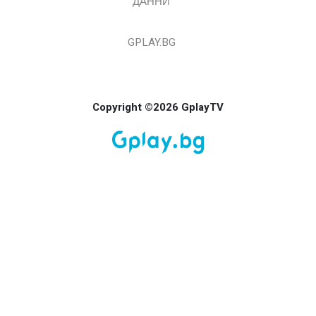
ДАННИ
GPLAY.BG
Copyright ©2026 GplayTV