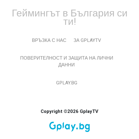
Геймингът в България си
ти!
ВРЪЗКА С НАС
ЗА GPLAYTV
ПОВЕРИТЕЛНОСТ И ЗАЩИТА НА ЛИЧНИ
ДАННИ
GPLAY.BG
Copyright ©2026 GplayTV