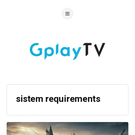
sistem requirements