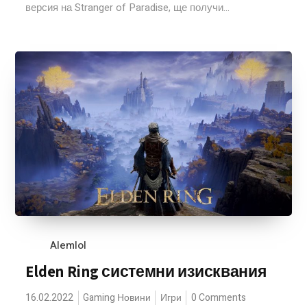
версия на Stranger of Paradise, ще получи...
Alemlol
Elden Ring системни изисквания
16.02.2022
Gaming Новини
Игри
0 Comments