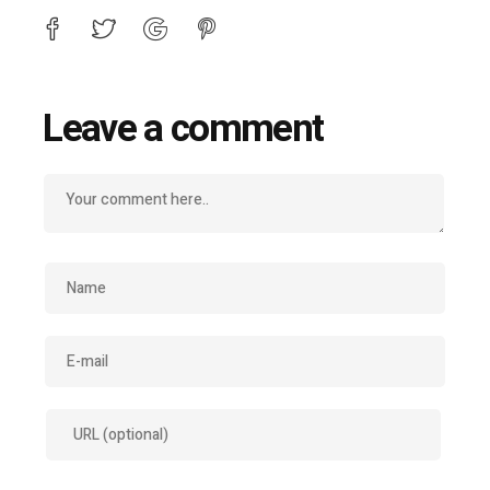
Leave a comment