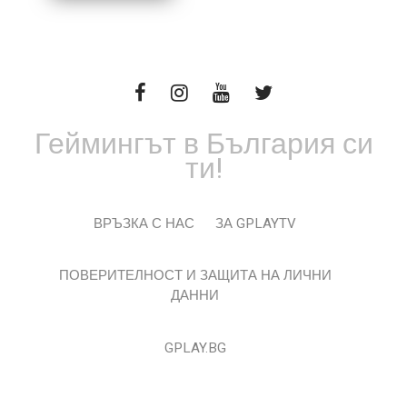
Геймингът в България си
ти!
ВРЪЗКА С НАС
ЗА GPLAYTV
ПОВЕРИТЕЛНОСТ И ЗАЩИТА НА ЛИЧНИ
ДАННИ
GPLAY.BG