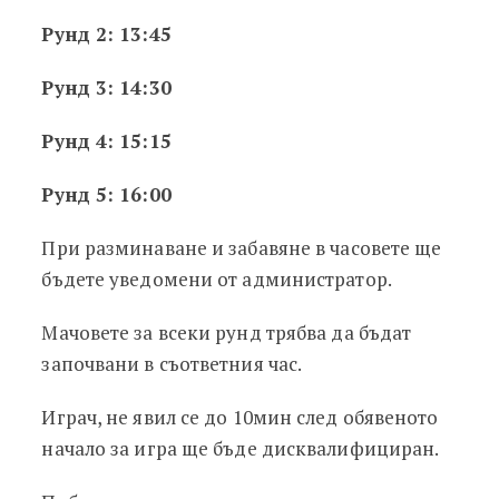
Рунд 2: 13:45
Рунд 3: 14:30
Рунд 4: 15:15
Рунд 5: 16:00
При разминаване и забавяне в часовете ще
бъдете уведомени от администратор.
Мачовете за всеки рунд трябва да бъдат
започвани в съответния час.
Играч, не явил се до 10мин след обявеното
начало за игра ще бъде дисквалифициран.