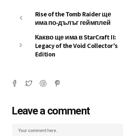
Rise of the Tomb Raider ще
има по-дълъг геймплей
Какво ще има в StarCraft II:
Legacy of the Void Collector’s
Edition
Leave a comment