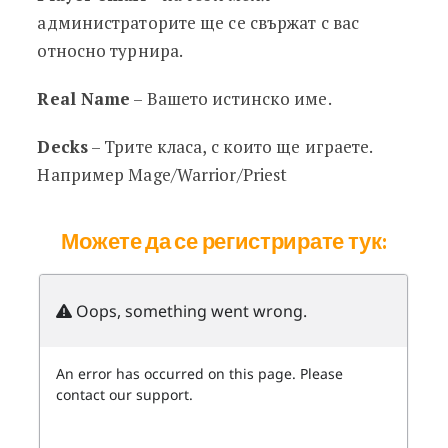
администраторите ще се свържат с вас
относно турнира.
Real Name
– Вашето истинско име.
Decks
– Трите класа, с които ще играете.
Например Mage/Warrior/Priest
Можете да се регистрирате тук: