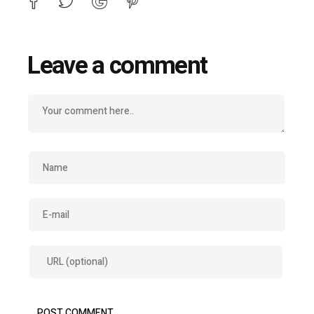
Leave a comment