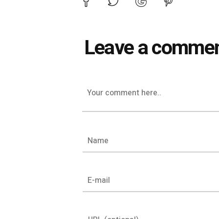
Leave a comme