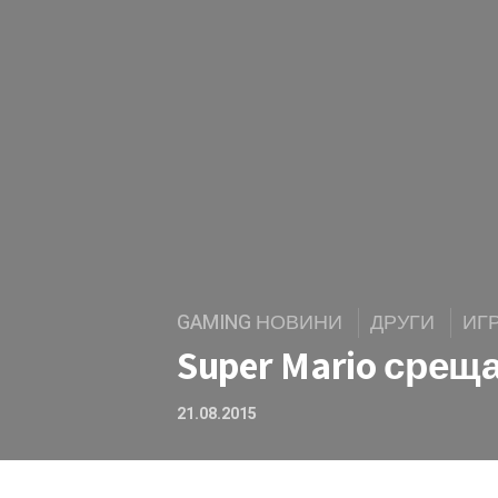
GAMING НОВИНИ
ДРУГИ
ИГ
Super Mario среща
21.08.2015