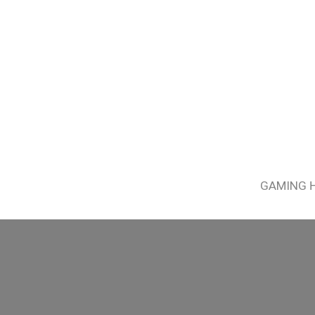
GAMING 