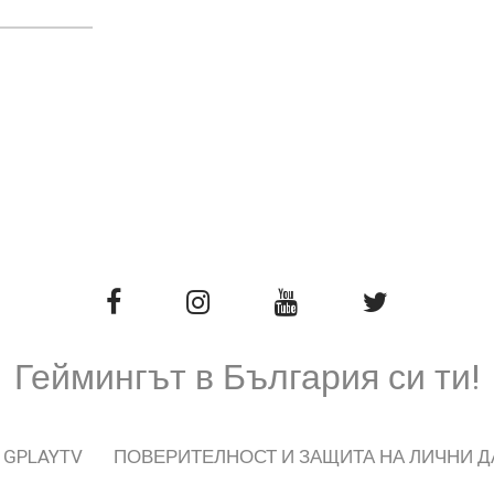
Геймингът в България си ти!
 GPLAYTV
ПОВЕРИТЕЛНОСТ И ЗАЩИТА НА ЛИЧНИ 