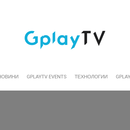
НОВИНИ
GPLAYTV EVENTS
ТЕХНОЛОГИИ
GPLAY