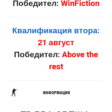
Победител:
WinFiction
Квалификация втора:
21 август
Победител:
Above the
rest