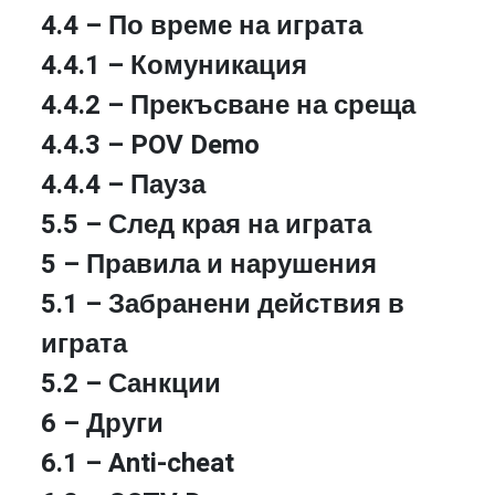
4.4 – По време на играта
4.4.1 – Комуникация
4.4.2 – Прекъсване на среща
4.4.3 – POV Demo
4.4.4 – Пауза
5.5 – След края на играта
5 – Правила и нарушения
5.1 – Забранени действия в
играта
5.2 – Санкции
6 – Други
6.1 – Anti-cheat