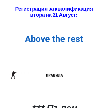
Регистрация за квалификация
втора на 21 Август:
Above the rest