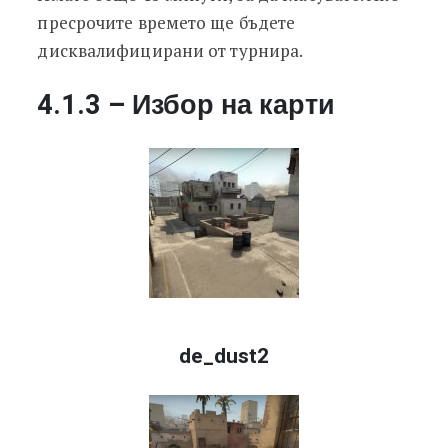
пресрочите времето ще бъдете
дисквалифицирани от турнира.
4.1.3 – Избор на карти
de_dust2