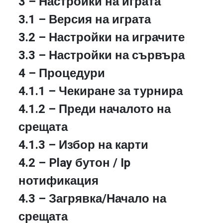
3 – Настройки на играта
3.1 – Версия на играта
3.2 – Настройки на играчите
3.3 – Настройки на сървъра
4 – Процедури
4.1.1 – Чекиране за турнира
4.1.2 – Преди началото на
срещата
4.1.3 – Избор на карти
4.2 – Play бутон / Ip
нотификация
4.3 – Загрявка/Начало на
срещата