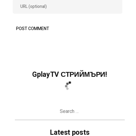
GplayTV СТРИЙМЪРИ!
Search
for:
Latest posts