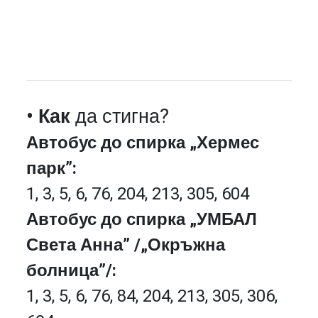
• Как
да стигна?
Автобус до спирка „Хермес
парк”:
1, 3, 5, 6, 76, 204, 213, 305, 604
Автобус до спирка „УМБАЛ
Света Анна” /„Окръжна
болница”/:
1, 3, 5, 6, 76, 84, 204, 213, 305, 306,