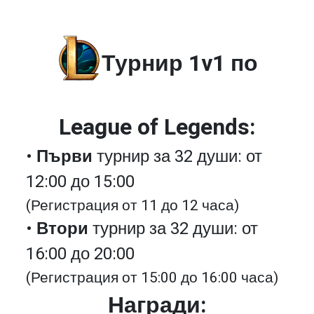
Турнир 1v1 по
League of Legends:
•
Първи
турнир за 32 души: от
12:00 до 15:00
(Регистрация от 11 до 12 часа)
•
Втори
турнир за 32 души: от
16:00 до 20:00
(Регистрация от 15:00 до 16:00 часа)
Награди: