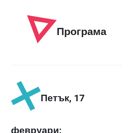
Програма
Петък, 17
февруари: