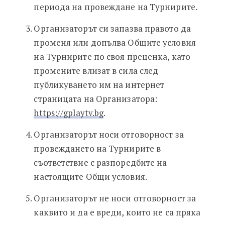
периода на провеждане на Турнирите.
Организаторът си запазва правото да
променя или допълва Общите условия
на Турнирите по своя преценка, като
промените влизат в сила след
публикуването им на интернет
страницата на Организатора:
https://gplaytv.bg
.
Организаторът носи отговорност за
провеждането на Турнирите в
съответствие с разпоредбите на
настоящите Общи условия.
Организаторът не носи отговорност за
каквито и да е вреди, които не са пряка