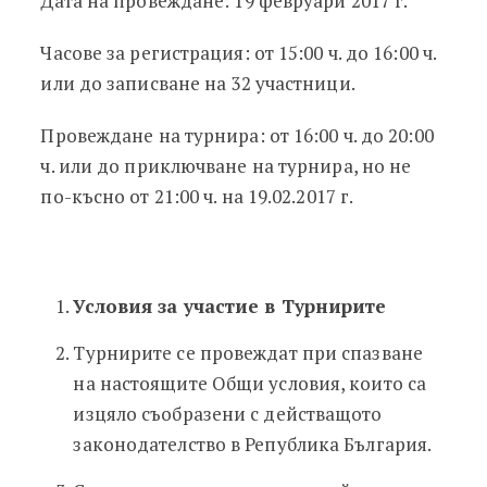
Дата на провеждане: 19 февруари 2017 г.
Часове за регистрация: от 15:00 ч. до 16:00 ч.
или до записване на 32 участници.
Провеждане на турнира: от 16:00 ч. до 20:00
ч. или до приключване на турнира, но не
по-късно от 21:00 ч. на 19.02.2017 г.
Условия за участие в Турнирите
Турнирите се провеждат при спазване
на настоящите Общи условия, които са
изцяло съобразени с действащото
законодателство в Република България.