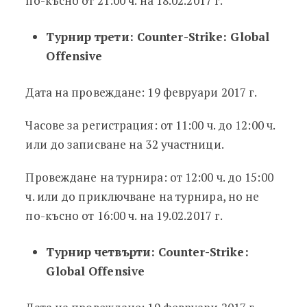
по-късно от 21:00 ч. на 18.02.2017 г.
Турнир трети: Counter-Strike: Global
Offensive
Дата на провеждане: 19 февруари 2017 г.
Часове за регистрация: от 11:00 ч. до 12:00 ч.
или до записване на 32 участници.
Провеждане на турнира: от 12:00 ч. до 15:00
ч. или до приключване на турнира, но не
по-късно от 16:00 ч. на 19.02.2017 г.
Турнир четвърти: Counter-Strike:
Global Offensive