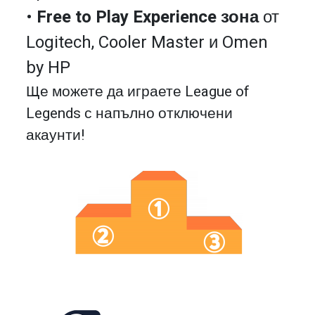
•
Free to Play Experience зона
от
Logitech, Cooler Master и Omen
by HP
Ще можете да играете League of
Legends с напълно отключени
акаунти!