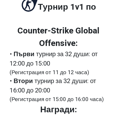
Турнир 1v1 по
Counter-Strike Global
Offensive:
•
Първи
турнир за 32 души: от
12:00 до 15:00
(Регистрация от 11 до 12 часа)
•
Втори
турнир за 32 души: от
16:00 до 20:00
(Регистрация от 15:00 до 16:00 часа)
Награди: