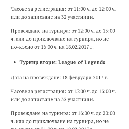
Часове за регистрация: от 11:00 ч. до 12:00 ч.
или до записване на 32 участници.
Провеждане на турнира: от 12:00 ч. до 15:00
ч. или до приключване на турнира, но не
по-късно от 16:00 ч. на 18.02.2017 г.
Турнир втори: League of Legends
Дата на провеждане: 18 февруари 2017 г.
Часове за регистрация: от 15:00 ч. до 16:00 ч.
или до записване на 32 участници.
Провеждане на турнира: от 16:00 ч. до 20:00
ч. или до приключване на турнира, но не