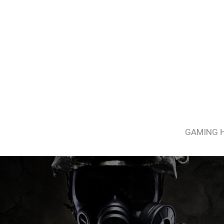
GAMING 