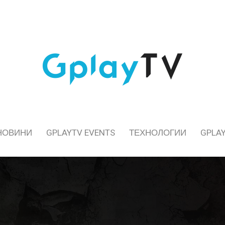
НОВИНИ
GPLAYTV EVENTS
ТЕХНОЛОГИИ
GPLAY