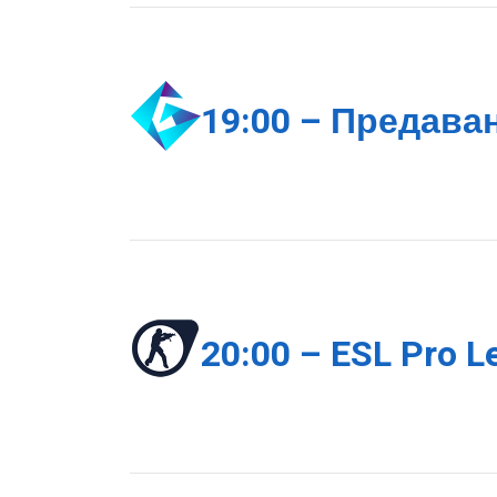
19:00 – Предава
20:00 – ESL Pro L