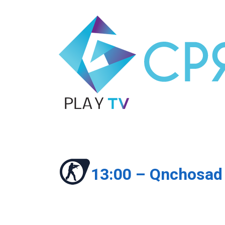
13:00 – Qnchosad