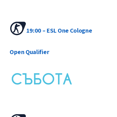
19:00 – ESL One Cologne
Open Qualifier