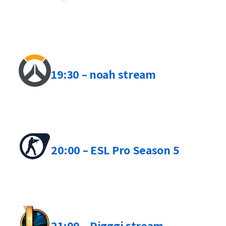
19:30 – noah stream
20:00 – ESL Pro Season 5
21:00 – Digggi stream