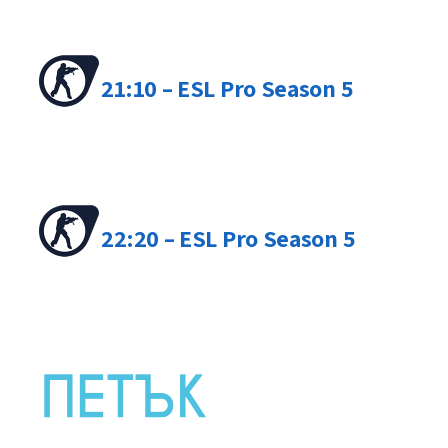
21:10 – ESL Pro Season 5
22:20 – ESL Pro Season 5