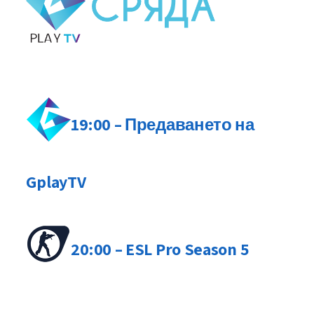
19:00 – Предаването на
GplayTV
20:00 – ESL Pro Season 5