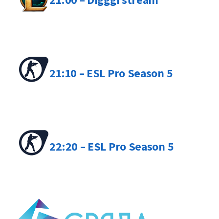
21:10 – ESL Pro Season 5
22:20 – ESL Pro Season 5