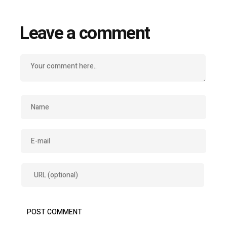
Leave a comment