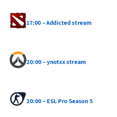
17:00 – Addicted stream
20:00 – ynotxx stream
20:00 – ESL Pro Season 5