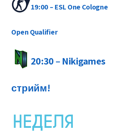
19:00 – ESL One Cologne
Open Qualifier
20:30 – Nikigames
стрийм!