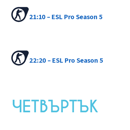
21:10 – ESL Pro Season 5
22:20 – ESL Pro Season 5