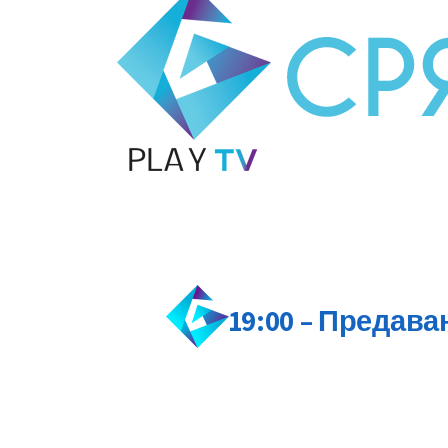
19:00 – Предава