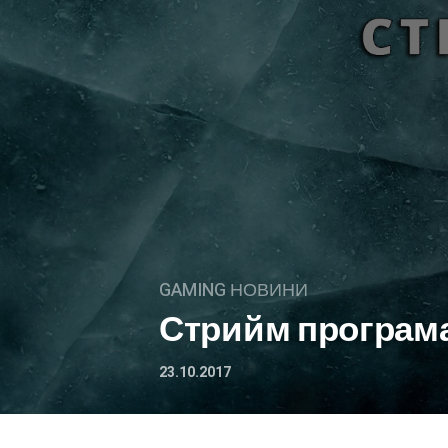
GAMING НОВИНИ
Стрийм програма н
23.10.2017