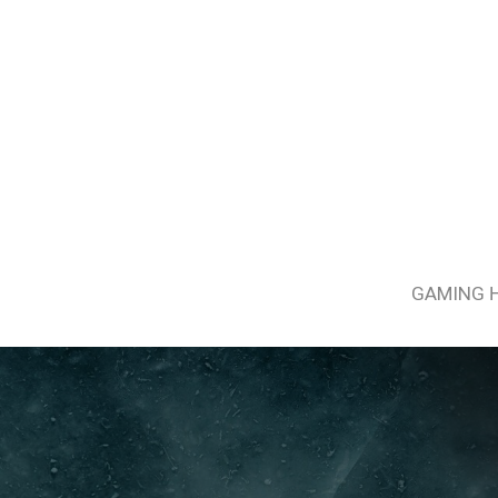
GAMING 