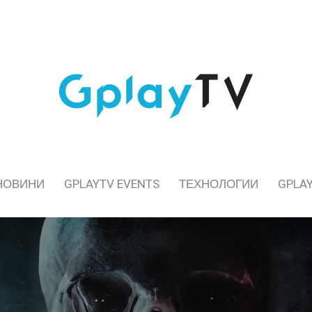
НОВИНИ
GPLAYTV EVENTS
ТЕХНОЛОГИИ
GPLAY