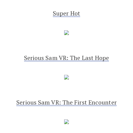
Super Hot
Serious Sam VR: The Last Hope
Serious Sam VR: The First Encounter