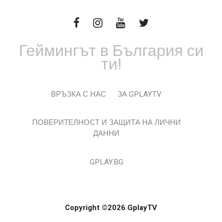
Геймингът в България си
ти!
ВРЪЗКА С НАС
ЗА GPLAYTV
ПОВЕРИТЕЛНОСТ И ЗАЩИТА НА ЛИЧНИ
ДАННИ
GPLAY.BG
Copyright ©2026 GplayTV