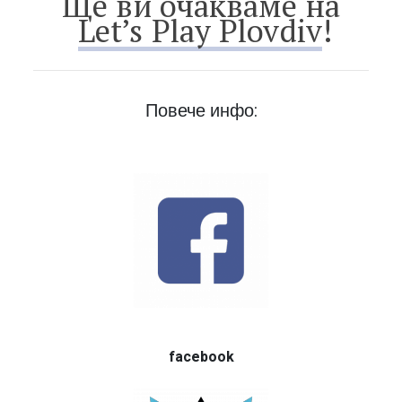
Ще ви очакваме на
Let’s Play Plovdiv
!
Повече инфо:
facebook