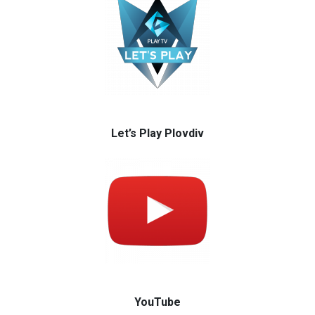
Let’s Play Plovdiv
YouTube