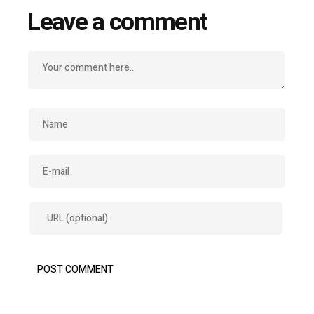
Leave a comment