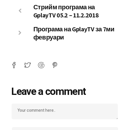
Стрийм програма на
GplayTV 05.2 – 11.2.2018
Програма на GplayTV за 7ми
февруари
Leave a comment