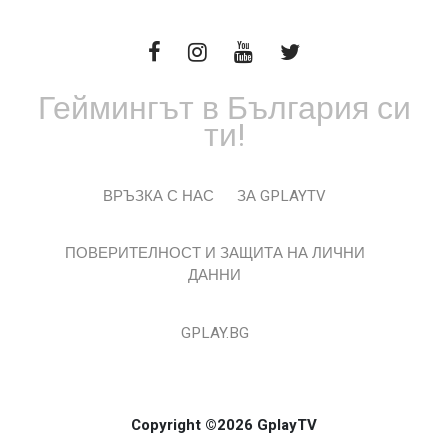
Геймингът в България си
ти!
ВРЪЗКА С НАС
ЗА GPLAYTV
ПОВЕРИТЕЛНОСТ И ЗАЩИТА НА ЛИЧНИ
ДАННИ
GPLAY.BG
Copyright ©2026 GplayTV