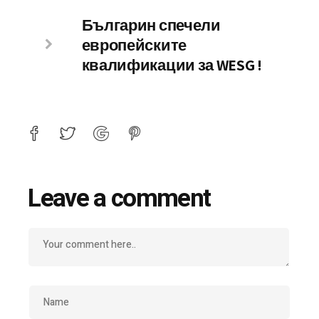
Българин спечели
европейските
квалификации за WESG !
Leave a comment