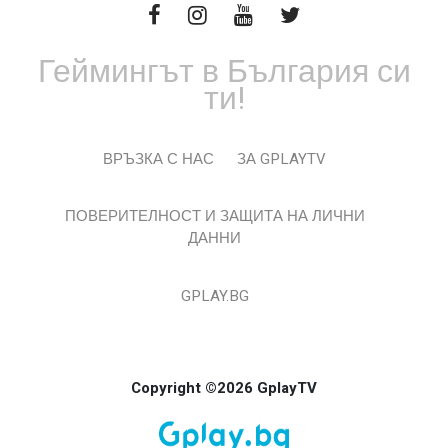
Геймингът в България си
ти!
ВРЪЗКА С НАС
ЗА GPLAYTV
ПОВЕРИТЕЛНОСТ И ЗАЩИТА НА ЛИЧНИ
ДАННИ
GPLAY.BG
Copyright ©2026 GplayTV