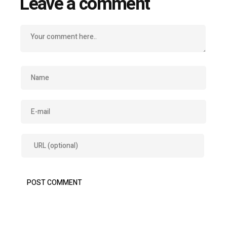
Leave a comment