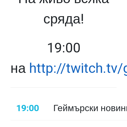
сряда!
19:00
на
http://twitch.tv
19:00
Геймърски новин