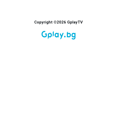
Copyright ©2026 GplayTV