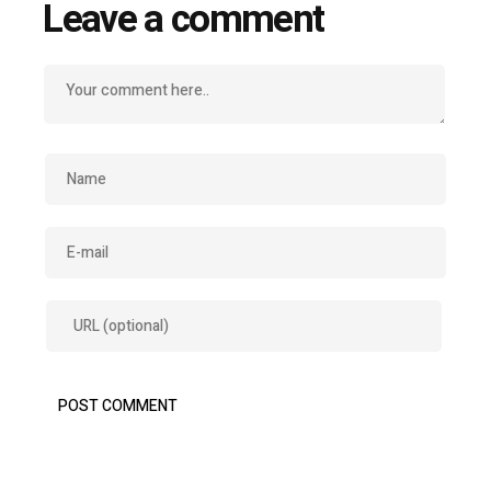
Leave a comment