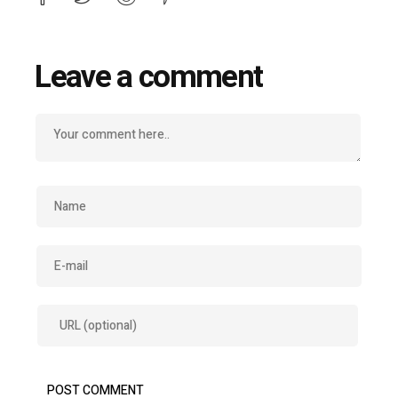
Leave a comment