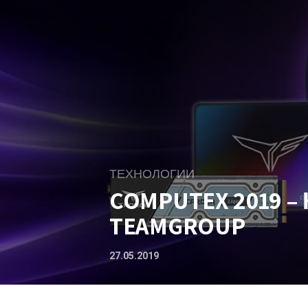
ТЕХНОЛОГИИ
COMPUTEX 2019 –
TEAMGROUP
27.05.2019