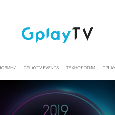
НОВИНИ
GPLAYTV EVENTS
ТЕХНОЛОГИИ
GPLAY