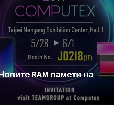
 Новите RAM памети на