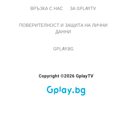
ВРЪЗКА С НАС
ЗА GPLAYTV
ПОВЕРИТЕЛНОСТ И ЗАЩИТА НА ЛИЧНИ
ДАННИ
GPLAY.BG
Copyright ©2026 GplayTV