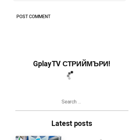
GplayTV СТРИЙМЪРИ!
Search
for:
Latest posts