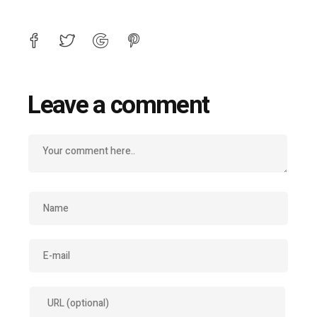
Leave a comment