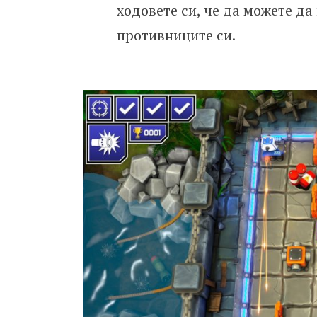
ходовете си, че да можете да
противниците си.