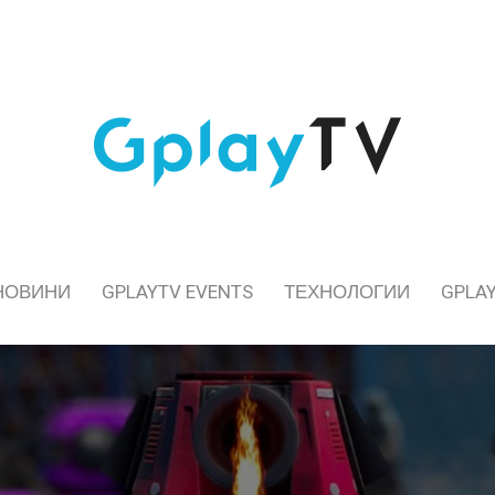
НОВИНИ
GPLAYTV EVENTS
ТЕХНОЛОГИИ
GPLAY