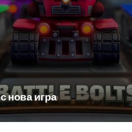
 с нова игра