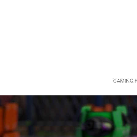
GAMING 