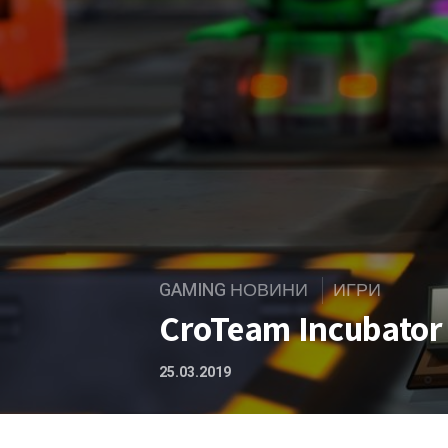
GAMING НОВИНИ
ИГРИ
CroTeam Incubator
25.03.2019