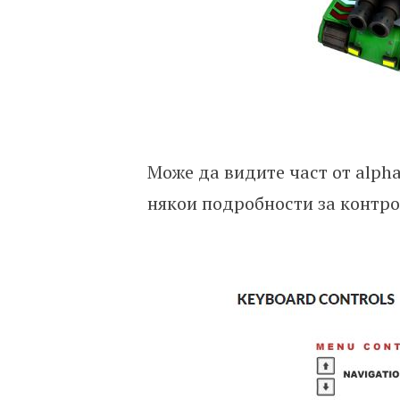
Може да видите част от alpha
някои подробности за контро