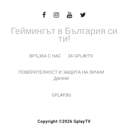
Геймингът в България си
ти!
ВРЪЗКА С НАС
ЗА GPLAYTV
ПОВЕРИТЕЛНОСТ И ЗАЩИТА НА ЛИЧНИ
ДАННИ
GPLAY.BG
Copyright ©2026 GplayTV