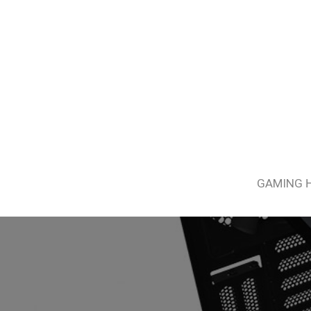
GAMING 