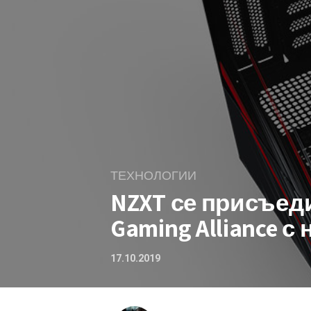
ТЕХНОЛОГИИ
NZXT се присъед
Gaming Alliance с
17.10.2019