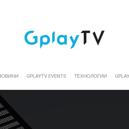
НОВИНИ
GPLAYTV EVENTS
ТЕХНОЛОГИИ
GPLAY