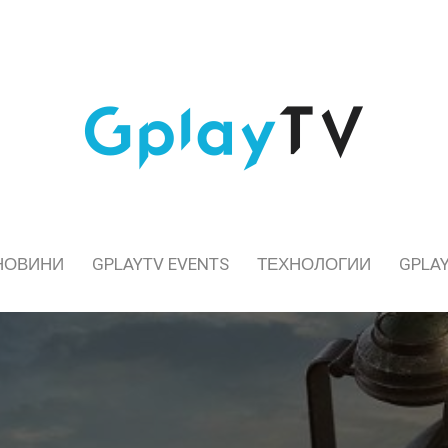
НОВИНИ
GPLAYTV EVENTS
ТЕХНОЛОГИИ
GPLAY