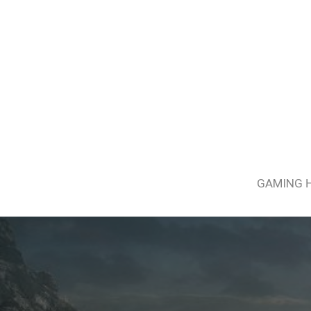
GAMING 