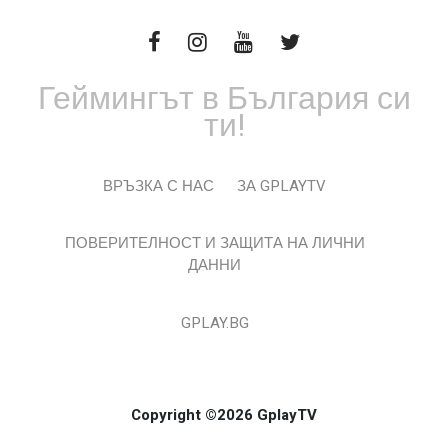
Геймингът в България си
ти!
ВРЪЗКА С НАС
ЗА GPLAYTV
ПОВЕРИТЕЛНОСТ И ЗАЩИТА НА ЛИЧНИ
ДАННИ
GPLAY.BG
Copyright ©2026 GplayTV