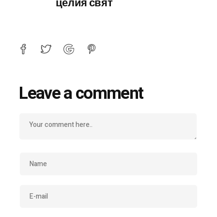
целия свят
Leave a comment