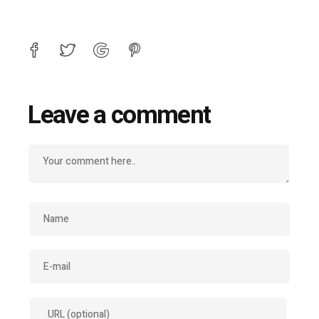
Leave a comment