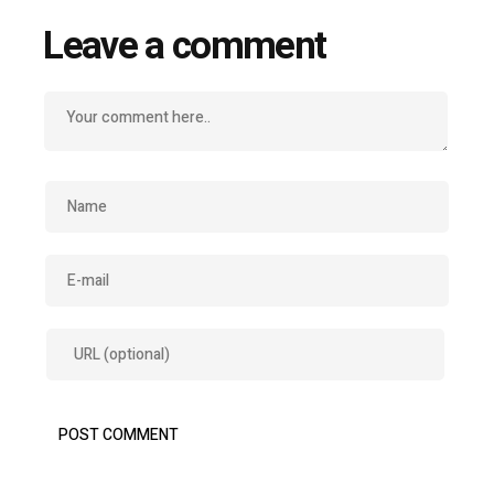
Leave a comment