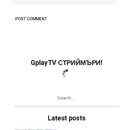
GplayTV СТРИЙМЪРИ!
Search
for:
Latest posts