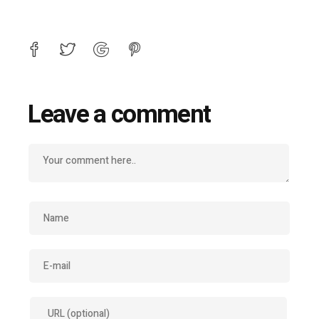
Leave a comment