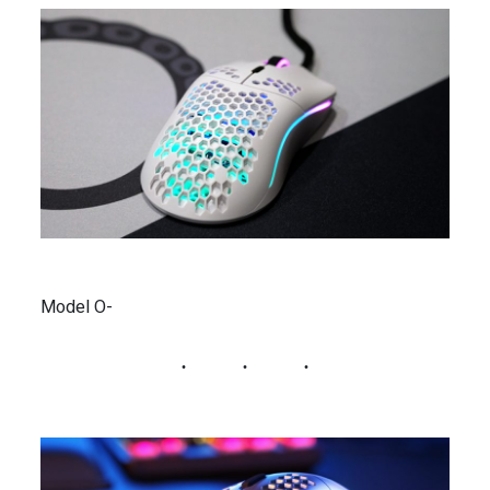
Model O-