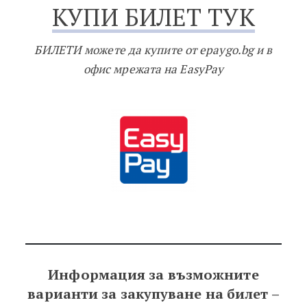
КУПИ БИЛЕТ ТУК
БИЛЕТИ можете да купите от epaygo.bg и в
офис мрежата на EasyPay
Информация за възможните
варианти за закупуване на билет –