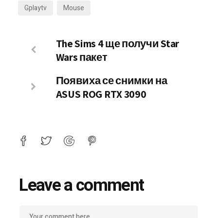
Gplaytv
Mouse
The Sims 4 ще получи Star
Wars пакет
Появиха се снимки на
ASUS ROG RTX 3090
Leave a comment