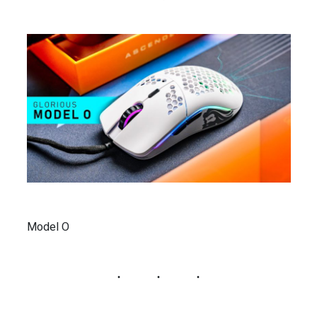
Model O