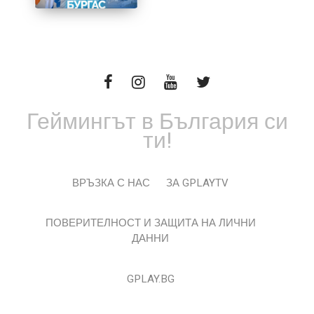
Геймингът в България си
ти!
ВРЪЗКА С НАС
ЗА GPLAYTV
ПОВЕРИТЕЛНОСТ И ЗАЩИТА НА ЛИЧНИ
ДАННИ
GPLAY.BG