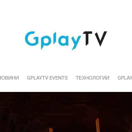
НОВИНИ
GPLAYTV EVENTS
ТЕХНОЛОГИИ
GPLAY