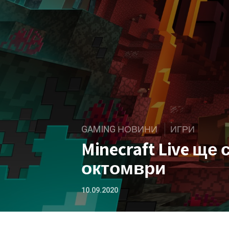
GAMING НОВИНИ
ИГРИ
Minecraft Live ще
октомври
10.09.2020