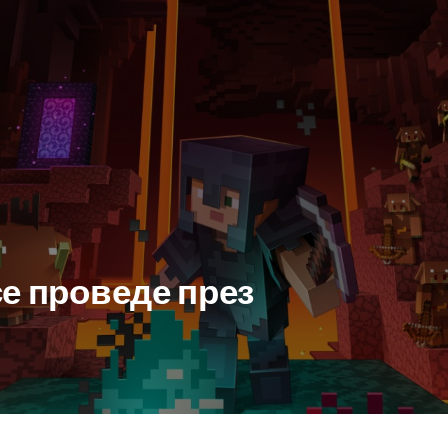
 се проведе през