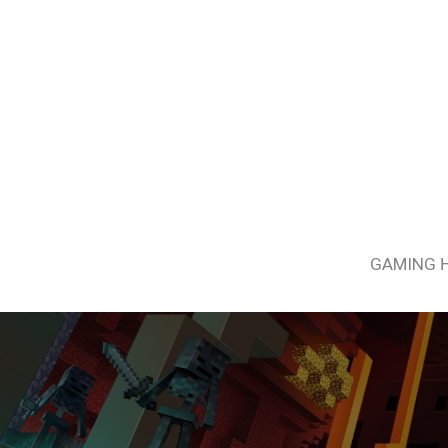
GAMING 