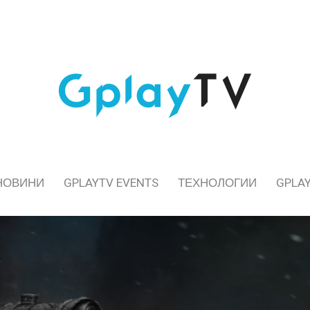
НОВИНИ
GPLAYTV EVENTS
ТЕХНОЛОГИИ
GPLAY