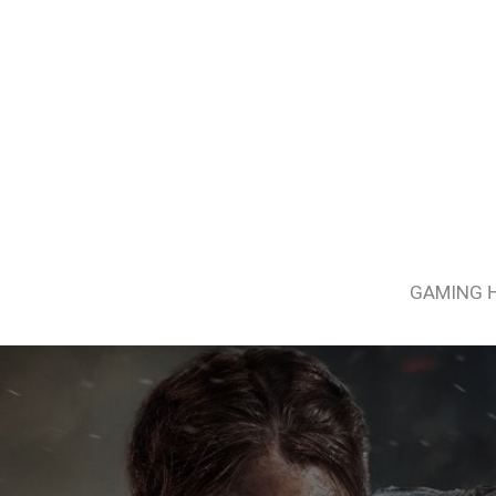
GAMING 