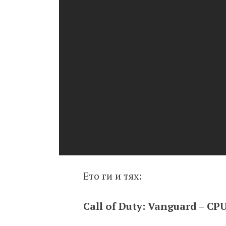
Ето ги и тях:
Call of Duty: Vanguard – CP