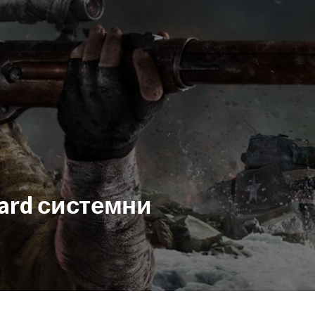
guard системни