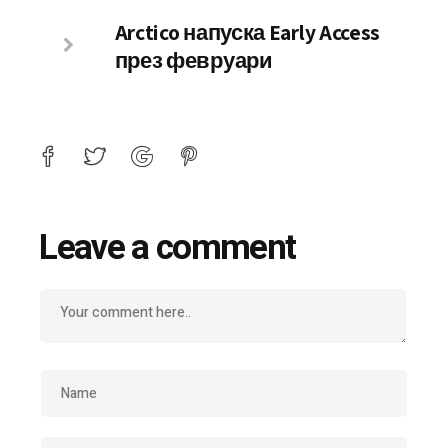
Arctico напуска Early Access
през февруари
Leave a comment