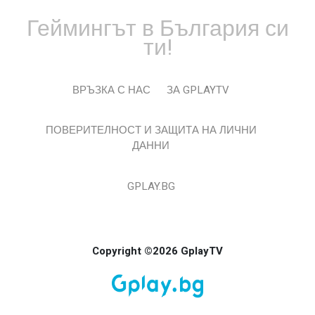
Геймингът в България си
ти!
ВРЪЗКА С НАС
ЗА GPLAYTV
ПОВЕРИТЕЛНОСТ И ЗАЩИТА НА ЛИЧНИ
ДАННИ
GPLAY.BG
Copyright ©2026 GplayTV