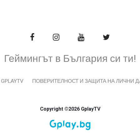
Геймингът в България си ти!
 GPLAYTV
ПОВЕРИТЕЛНОСТ И ЗАЩИТА НА ЛИЧНИ 
Copyright ©2026 GplayTV