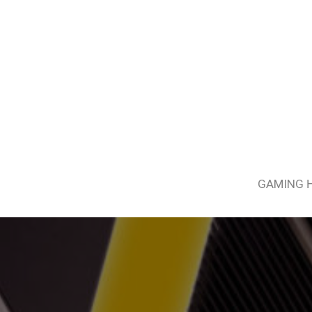
GAMING 