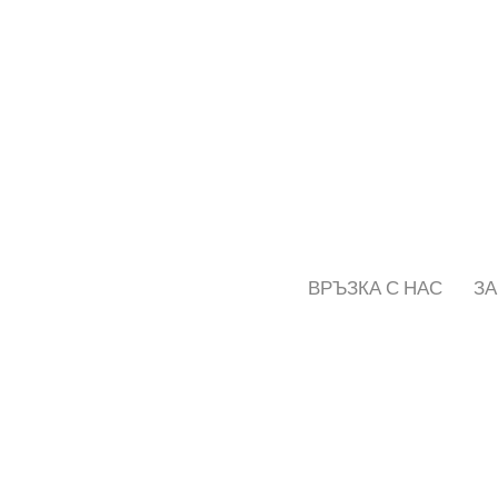
ВРЪЗКА С НАС
ЗА