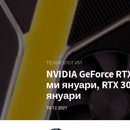
ТЕХНОЛОГИИ
NVIDIA GeForce RTX
ми януари, RTX 30
януари
10.12.2021