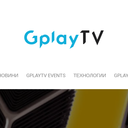
НОВИНИ
GPLAYTV EVENTS
ТЕХНОЛОГИИ
GPLAY