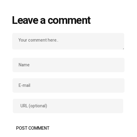
Leave a comment