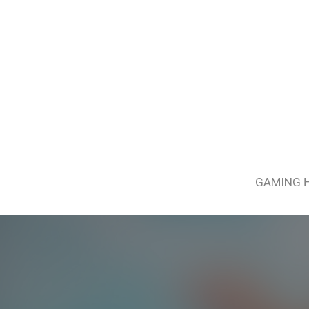
GAMING 