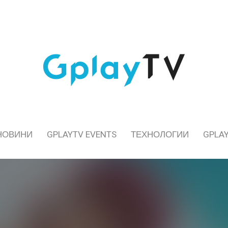
НОВИНИ
GPLAYTV EVENTS
ТЕХНОЛОГИИ
GPLAY