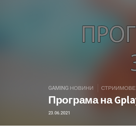
GAMING НОВИНИ
СТРИИМОВЕ
Програма на Gpla
23.06.2021